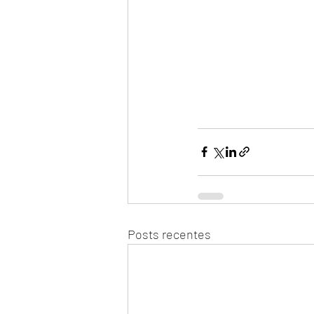
Posts recentes