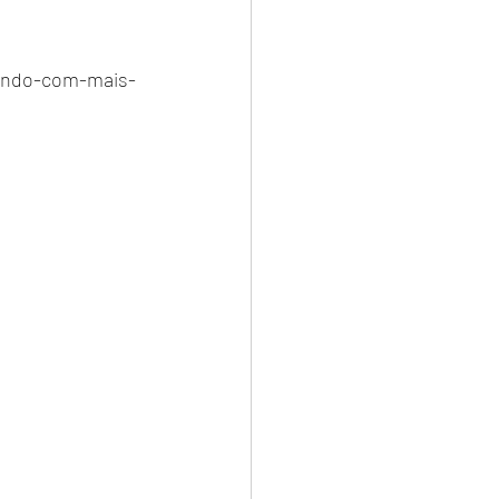
gundo-com-mais-