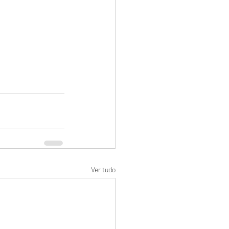
Ver tudo