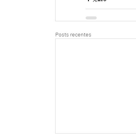
Posts recentes