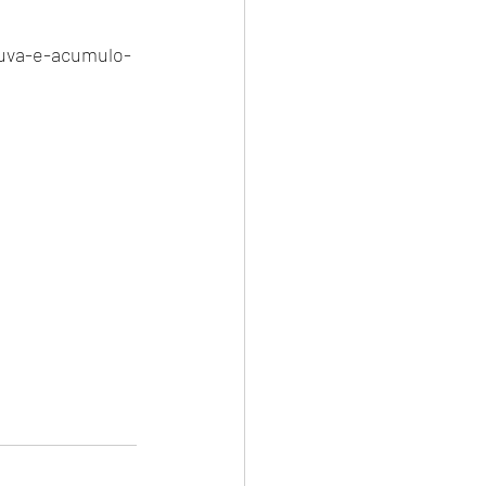
chuva-e-acumulo-