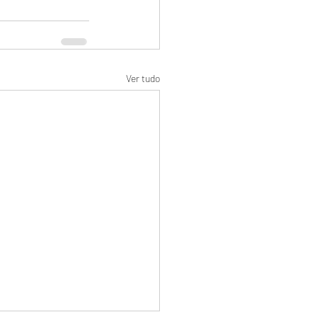
Ver tudo