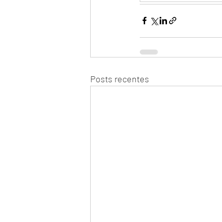
Posts recentes