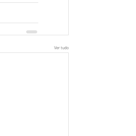
Ver tudo