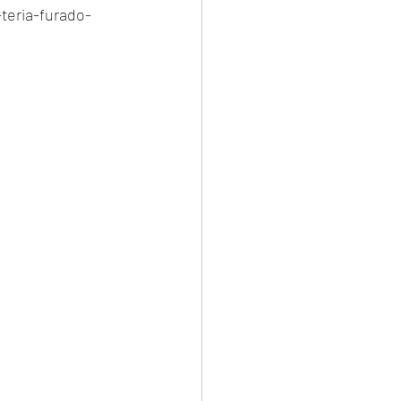
teria-furado-