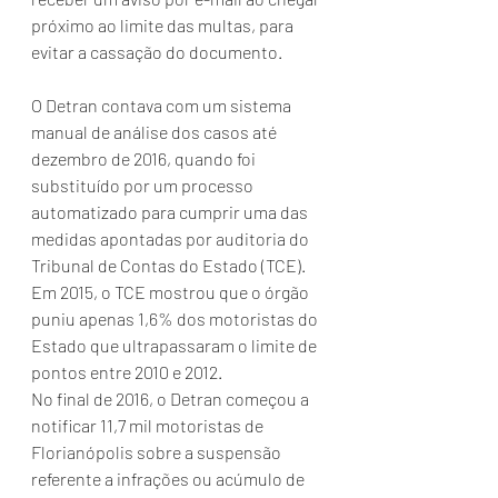
próximo ao limite das multas, para 
evitar a cassação do documento.
O Detran contava com um sistema 
manual de análise dos casos até 
dezembro de 2016, quando foi 
substituído por um processo 
automatizado para cumprir uma das 
medidas apontadas por auditoria do 
Tribunal de Contas do Estado (TCE). 
Em 2015, o TCE mostrou que o órgão 
puniu apenas 1,6% dos motoristas do 
Estado que ultrapassaram o limite de 
pontos entre 2010 e 2012.
No final de 2016, o Detran começou a 
notificar 11,7 mil motoristas de 
Florianópolis sobre a suspensão 
referente a infrações ou acúmulo de 