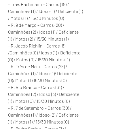
- Trav. Bachmann – Carros (19) / 
Caminhões (1) / Idoso (1) / Deficiente (1) 
/ Motos (1) / 15/30 Minutos (0)
- R. 9 de Março – Carros (20) / 
Caminhões (2) / Idoso (1) / Deficiente 
(1) / Motos (2) / 15/30 Minutos (1)
- R. Jacob Richlin – Carros (8) 
/Caminhões (0) / Idoso (1) / Deficiente 
(0) / Motos (0) / 15/30 Minutos (1)
- R. Três de Maio - Carros (28) / 
Caminhões (1) / Idoso (1)/ Deficiente 
(0)/ Motos (1) 15/30 Minutos (0)
- R. Rio Branco – Carros (31) / 
Caminhões (2) / Idoso (3) / Deficiente 
(1) / Motos (0) / 15/30 Minutos (0)
- R. 7 de Setembro – Carros (30) / 
Caminhões (1) / Idoso (2) / Deficiente 
(1) / Motos (1) / 15/30 Minutos (0)
- R. Padre Carlos – Carros (3) / 