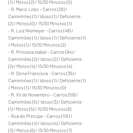
(1) / Motos (2) / 15/30 Minutos (0)
- R. Mario Lobo – Carros (26) / 
Caminhões (1) / Idoso (1) / Deficiente 
(2) / Motos (0) / 15/30 Minutos (1)
- R. Luiz Niemeyer – Carros (48) / 
Caminhões (1) / Idoso (1) / Deficiente (1) 
/ Motos (1) / 15/30 Minutos (2)
- R. Princesa Izabel – Carros (94) / 
Caminhões (2) / Idoso (2) / Deficiente 
(2) / Motos (4) / 15/30 Minutos (4)
- R. Dona Francisca – Carros (35) / 
Caminhões (1) / Idoso (1) / Deficiente (1) 
/ Motos (1) / 15/30 Minutos (0)
- R. XV de Novembro – Carros (59) / 
Caminhões (5) / Idoso (3) / Deficiente 
(1) / Motos (5) / 15/30 Minutos (6)
- Rua do Príncipe – Carros (101) / 
Caminhões (4) / Idoso (4) / Deficiente 
(3) / Motos (6) / 15/30 Minutos (7)