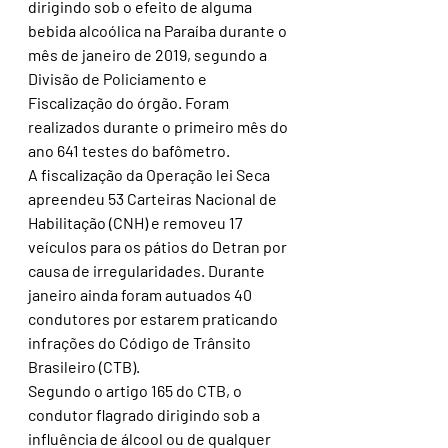
dirigindo sob o efeito de alguma 
bebida alcoólica na Paraíba durante o 
mês de janeiro de 2019, segundo a 
Divisão de Policiamento e 
Fiscalização do órgão. Foram 
realizados durante o primeiro mês do 
ano 641 testes do bafômetro.
A fiscalização da Operação lei Seca 
apreendeu 53 Carteiras Nacional de 
Habilitação (CNH) e removeu 17 
veículos para os pátios do Detran por 
causa de irregularidades. Durante 
janeiro ainda foram autuados 40 
condutores por estarem praticando 
infrações do Código de Trânsito 
Brasileiro (CTB).
Segundo o artigo 165 do CTB, o 
condutor flagrado dirigindo sob a 
influência de álcool ou de qualquer 