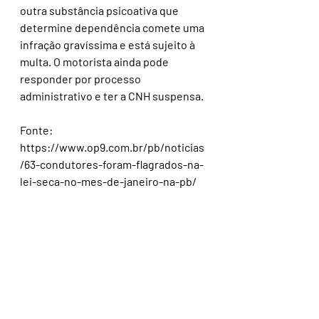
outra substância psicoativa que 
determine dependência comete uma 
infração gravíssima e está sujeito à 
multa. O motorista ainda pode 
responder por processo 
administrativo e ter a CNH suspensa.
Fonte: 
https://www.op9.com.br/pb/noticias
/63-condutores-foram-flagrados-na-
lei-seca-no-mes-de-janeiro-na-pb/