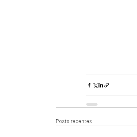
Posts recentes