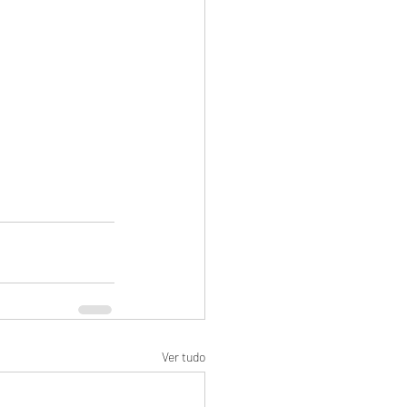
Ver tudo