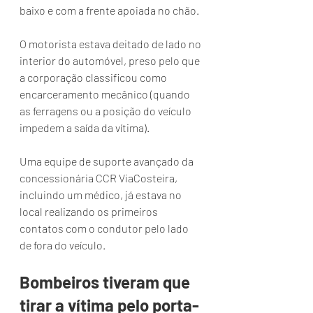
baixo e com a frente apoiada no chão.
O 
motorista estava deitado de lado no 
interior do automóvel, preso pelo que 
a corporação classificou como 
encarceramento mecânico (quando 
as ferragens ou a posição do veículo 
impedem a saída da vítima).
Uma equipe de suporte avançado da 
concessionária CCR ViaCosteira, 
incluindo um médico, já estava no 
local realizando os primeiros 
contatos com o condutor pelo lado 
de fora do veículo.
Bombeiros tiveram que 
tirar a vítima pelo porta-