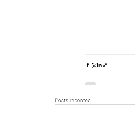
Posts recentes