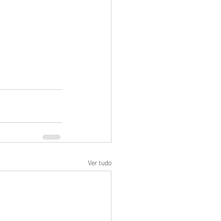
Ver tudo