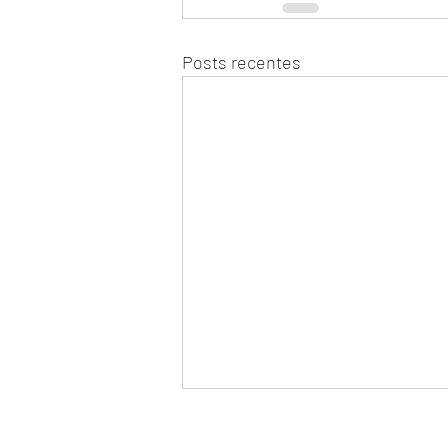
Posts recentes