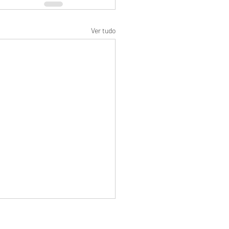
Ver tudo