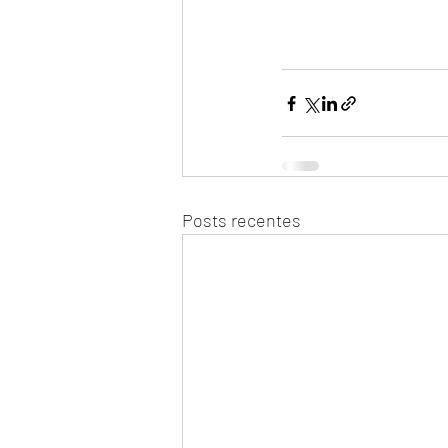
Posts recentes