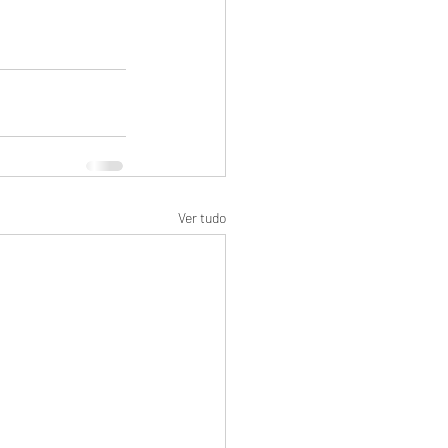
Ver tudo