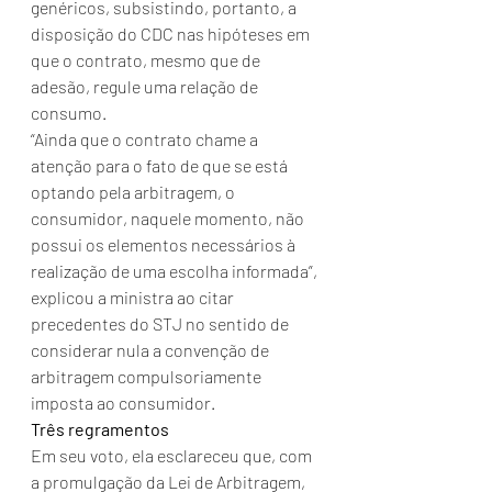
genéricos, subsistindo, portanto, a 
disposição do CDC nas hipóteses em 
que o contrato, mesmo que de 
adesão, regule uma relação de 
consumo.
“Ainda que o contrato chame a 
atenção para o fato de que se está 
optando pela arbitragem, o 
consumidor, naquele momento, não 
possui os elementos necessários à 
realização de uma escolha informada”, 
explicou a ministra ao citar 
precedentes do STJ no sentido de 
considerar nula a convenção de 
arbitragem compulsoriamente 
imposta ao consumidor.
Três regramentos
Em seu voto, ela esclareceu que, com 
a promulgação da Lei de Arbitragem, 