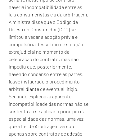
haveria incompatibilidade entre as 
leis consumeristas e a da arbitragem.
A ministra disse que o Código de 
Defesa do Consumidor (CDC) se 
limitou a vedar a adoção prévia e 
compulsória desse tipo de solução 
extrajudicial no momento da 
celebração do contrato, mas não 
impediu que, posteriormente, 
havendo consenso entre as partes, 
fosse instaurado o procedimento 
arbitral diante de eventual litígio.
Segundo explicou, a aparente 
incompatibilidade das normas não se 
sustenta ao se aplicar o princípio da 
especialidade das normas, uma vez 
que a Lei de Arbitragem versou 
apenas sobre contratos de adesão 