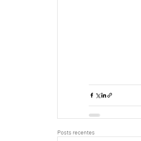
Posts recentes