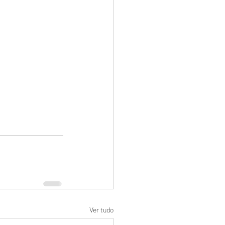
Ver tudo