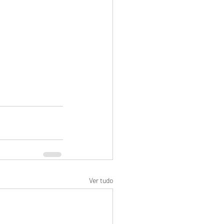
Ver tudo