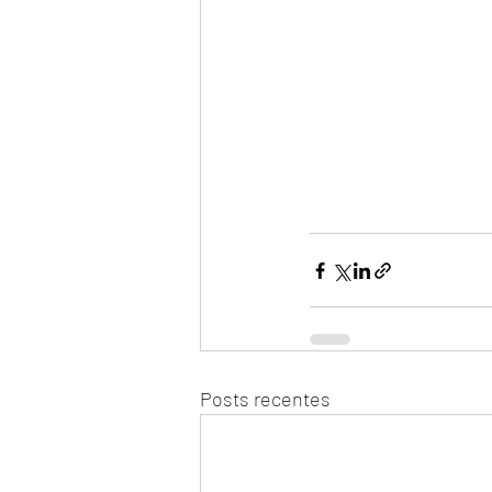
Posts recentes