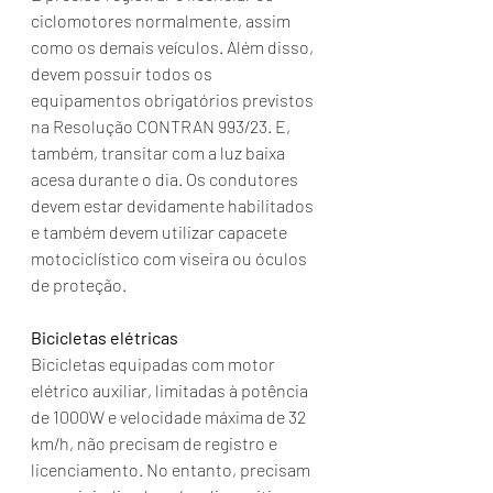
ciclomotores normalmente, assim 
como os demais veículos. Além disso, 
devem possuir todos os 
equipamentos obrigatórios previstos 
na Resolução CONTRAN 993/23. E, 
também, transitar com a luz baixa 
acesa durante o dia. Os condutores 
devem estar devidamente habilitados 
e também devem utilizar capacete 
motociclístico com viseira ou óculos 
de proteção.
Bicicletas elétricas
Bicicletas equipadas com motor 
elétrico auxiliar, limitadas à potência 
de 1000W e velocidade máxima de 32 
km/h, não precisam de registro e 
licenciamento. No entanto, precisam 