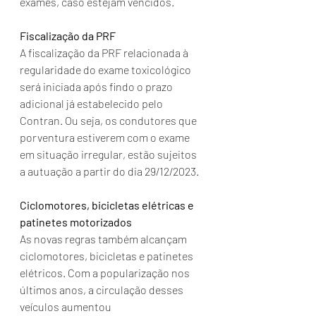
exames, caso estejam vencidos.
Fiscalização da PRF
A fiscalização da PRF relacionada à 
regularidade do exame toxicológico 
será iniciada após findo o prazo 
adicional já estabelecido pelo 
Contran. Ou seja, os condutores que 
porventura estiverem com o exame 
em situação irregular, estão sujeitos 
a autuação a partir do dia 29/12/2023.
Ciclomotores, bicicletas elétricas e 
patinetes motorizados
As novas regras também alcançam 
ciclomotores, bicicletas e patinetes 
elétricos. Com a popularização nos 
últimos anos, a circulação desses 
veículos aumentou 