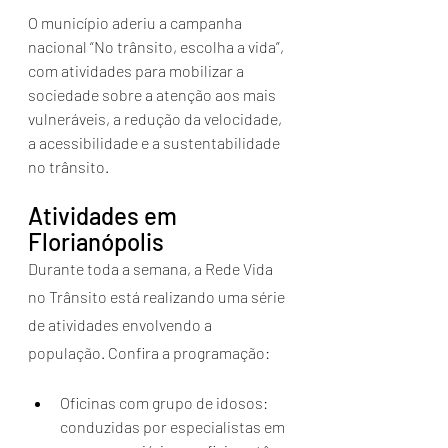
O município aderiu a campanha 
nacional “No trânsito, escolha a vida”, 
com atividades para mobilizar a 
sociedade sobre a atenção aos mais 
vulneráveis, a redução da velocidade, 
a acessibilidade e a sustentabilidade 
no trânsito.
Atividades em 
Florianópolis
Durante toda a semana, a Rede Vida 
no Trânsito está realizando uma série 
de atividades envolvendo a 
população. Confira a programação:
Oficinas com grupo de idosos: 
conduzidas por especialistas em 