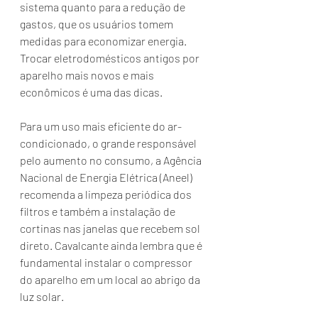
sistema quanto para a redução de 
gastos, que os usuários tomem 
medidas para economizar energia. 
Trocar eletrodomésticos antigos por 
aparelho mais novos e mais 
econômicos é uma das dicas.
Para um uso mais eficiente do ar-
condicionado, o grande responsável 
pelo aumento no consumo, a Agência 
Nacional de Energia Elétrica (Aneel) 
recomenda a limpeza periódica dos 
filtros e também a instalação de 
cortinas nas janelas que recebem sol 
direto. Cavalcante ainda lembra que é 
fundamental instalar o compressor 
do aparelho em um local ao abrigo da 
luz solar.