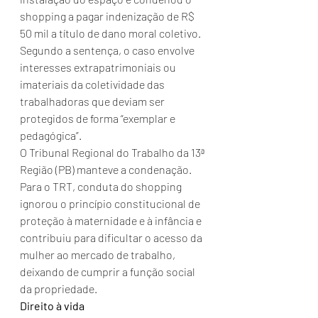
shopping a pagar indenização de R$ 
50 mil a título de dano moral coletivo. 
Segundo a sentença, o caso envolve 
interesses extrapatrimoniais ou 
imateriais da coletividade das 
trabalhadoras que deviam ser 
protegidos de forma “exemplar e 
pedagógica”.
O Tribunal Regional do Trabalho da 13ª 
Região (PB) manteve a condenação. 
Para o TRT, conduta do shopping 
ignorou o princípio constitucional de 
proteção à maternidade e à infância e 
contribuiu para dificultar o acesso da 
mulher ao mercado de trabalho, 
deixando de cumprir a função social 
da propriedade.
Direito à vida