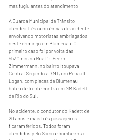
mas fugiu antes do atendimento 
A Guarda Municipal de Trânsito 
atendeu três ocorrências de acidente 
envolvendo motoristas embriagados 
neste domingo em Blumenau. O 
primeiro caso foi por volta das 
5h30min, na Rua Dr. Pedro 
Zimmermann, no bairro Itoupava 
Central.Segundo a GMT, um Renault 
Logan, com placas de Blumenau 
bateu de frente contra um GM Kadett 
de Rio do Sul.
No acidente, o condutor do Kadett de 
20 anos e mais três passageiros 
ficaram feridos. Todos foram 
atendidos pelo Samu e bombeiros e 