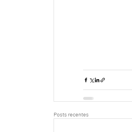
Posts recentes