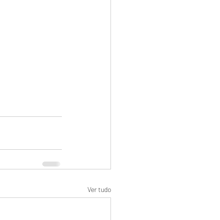
Ver tudo