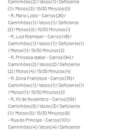
Caminhões (2) / Idoso (1) / Deficiente 
(1) / Motos (2) / 15/30 Minutos (0)
- R. Mario Lobo – Carros (26) / 
Caminhões (1) / Idoso (1) / Deficiente 
(2) / Motos (0) / 15/30 Minutos (1)
- R. Luiz Niemeyer – Carros (48) / 
Caminhões (1) / Idoso (1) / Deficiente (1) 
/ Motos (1) / 15/30 Minutos (2)
- R. Princesa Izabel – Carros (94) / 
Caminhões (2) / Idoso (2) / Deficiente 
(2) / Motos (4) / 15/30 Minutos (4)
- R. Dona Francisca – Carros (35) / 
Caminhões (1) / Idoso (1) / Deficiente (1) 
/ Motos (1) / 15/30 Minutos (0)
- R. XV de Novembro – Carros (59) / 
Caminhões (5) / Idoso (3) / Deficiente 
(1) / Motos (5) / 15/30 Minutos (6)
- Rua do Príncipe – Carros (101) / 
Caminhões (4) / Idoso (4) / Deficiente 