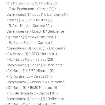
(3) / Motos (6) / 15/30 Minutos (7)
- Trav. Bachmann – Carros (19) / 
Caminhões (1) / Idoso (1) / Deficiente (1) 
/ Motos (1) / 15/30 Minutos (0)
- R. 9 de Março – Carros (20) / 
Caminhões (2) / Idoso (1) / Deficiente 
(1) / Motos (2) / 15/30 Minutos (1)
- R. Jacob Richlin – Carros (8) 
/Caminhões (0) / Idoso (1) / Deficiente 
(0) / Motos (0) / 15/30 Minutos (1)
- R. Três de Maio - Carros (28) / 
Caminhões (1) / Idoso (1)/ Deficiente 
(0)/ Motos (1) 15/30 Minutos (0)
- R. Rio Branco – Carros (31) / 
Caminhões (2) / Idoso (3) / Deficiente 
(1) / Motos (0) / 15/30 Minutos (0)
- R. 7 de Setembro – Carros (30) / 
Caminhões (1) / Idoso (2) / Deficiente 
(1) / Motos (1) / 15/30 Minutos (0)