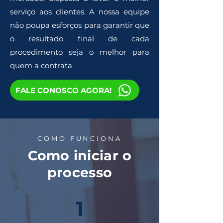
serviço aos clientes. A nossa equipe
não poupa esforços para garantir que
o resultado final de cada
procedimento seja o melhor para
quem a contrata
FALE CONOSCO AGORA!
COMO FUNCIONA
Como iniciar o
processo
1