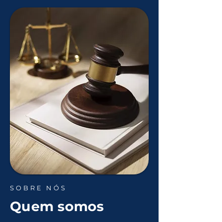
SOBRE NÓS
Quem somos