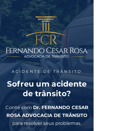
ACIDENTE DE TRÂNSITO
Sofreu um acidente
de trânsito?
Conte com
Dr. FERNANDO CESAR
ROSA ADVOCACIA DE TRÂNSITO
para resolver seus p
roblemas.