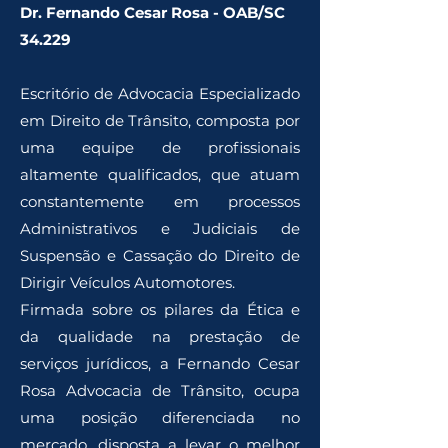
Dr. Fernando Cesar Rosa - OAB/SC
34.229
Escritório de Advocacia Especializado
em Direito de Trânsito, composta por
uma equipe de profissionais
altamente qualificados, que atuam
constantemente em processos
Administrativos e Judiciais de
Suspensão e Cassação do Direito de
Dirigir Veículos Automotores.
Firmada sobre os pilares da Ética e
da qualidade na prestação de
serviços jurídicos, a Fernando Cesar
Rosa Advocacia de Trânsito, ocupa
uma posição diferenciada no
mercado, disposta a levar o melhor