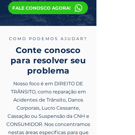
FALE CONOSCO AGORA!
COMO PODEMOS AJUDAR?
Conte conosco
para resolver seu
problema
Nosso foco é em DIREITO DE
TRÂNSITO, como reparação em
Acidentes de Trânsito, Danos
Corporais, Lucro Cessante,
Cassação ou Suspensão da CNH e
CONSUMIDOR. Nos concentramos
nestas áreas específicas para que