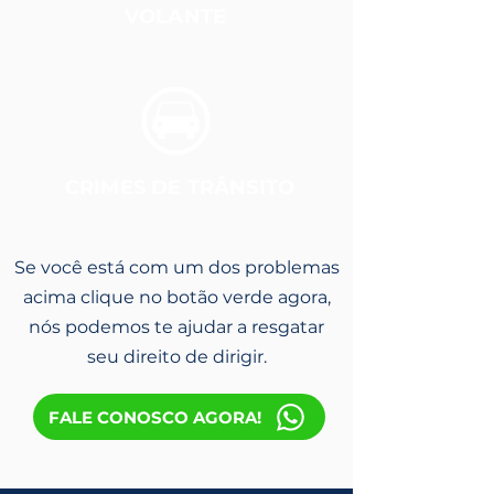
VOLANTE
CRIMES DE TRÂNSITO
Se você está com um dos problemas
acima clique no botão verde agora,
nós podemos te ajudar a resgatar
seu direito de dirigir.
FALE CONOSCO AGORA!