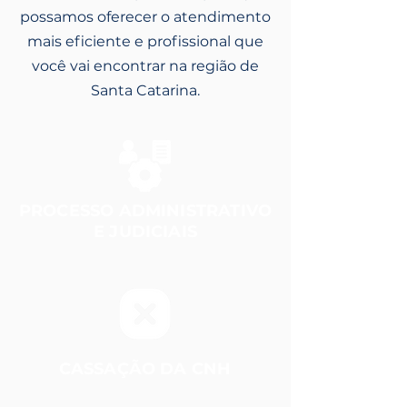
possamos oferecer o atendimento
mais eficiente e profissional que
você vai encontrar na região de
Santa Catarina.
PROCESSO ADMINISTRATIVO
E JUDICIAIS
CASSAÇÃO DA CNH