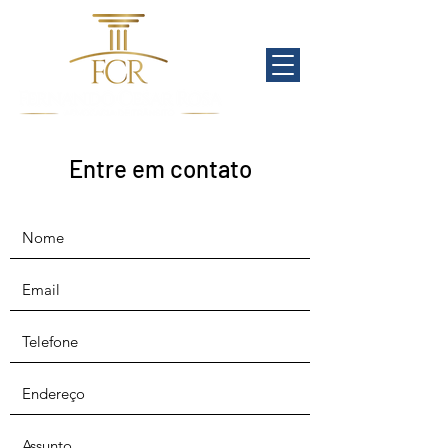
Entre em contato