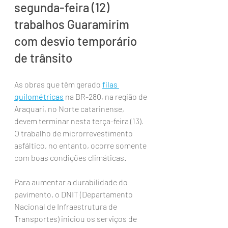
segunda-feira (12) 
trabalhos Guaramirim 
com desvio temporário 
de trânsito
As obras que têm gerado 
filas 
quilométricas
 na BR-280, na região de 
Araquari, no Norte catarinense, 
devem terminar nesta terça-feira (13). 
O trabalho de microrrevestimento 
asfáltico, no entanto, ocorre somente 
com boas condições climáticas.
Para aumentar a durabilidade do 
pavimento, o DNIT (Departamento 
Nacional de Infraestrutura de 
Transportes) iniciou os serviços de 