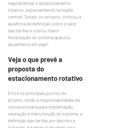
regulamentar o estacionamento 
rotativo, especialmente na região 
central. Tonezi, no entanto, criticou a 
ausência de definição sobre o valor 
das tarifas e cobrou maior 
fiscalização do sistema gratuito 
atualmente em vigor.
Veja o que prevê a 
proposta do 
estacionamento rotativo
Entre os principais pontos do 
projeto, estão a responsabilidade da 
concessionária pela implantação, 
operação e manutenção do sistema, a 
definição das tarifas por decreto e 
licitação, e a reserva de vagas para 