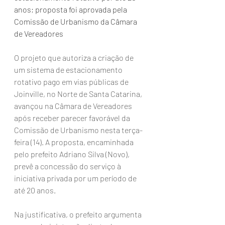
anos; proposta foi aprovada pela 
Comissão de Urbanismo da Câmara 
de Vereadores
O projeto que autoriza a criação de 
um sistema de estacionamento 
rotativo pago em vias públicas de 
Joinville, no Norte de Santa Catarina, 
avançou na Câmara de Vereadores 
após receber parecer favorável da 
Comissão de Urbanismo nesta terça-
feira (14). A proposta, encaminhada 
pelo prefeito Adriano Silva (Novo), 
prevê a concessão do serviço à 
iniciativa privada por um período de 
até 20 anos.
Na justificativa, o prefeito argumenta 