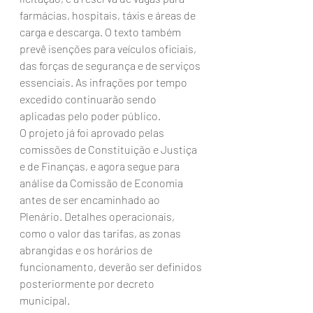
farmácias, hospitais, táxis e áreas de 
carga e descarga. O texto também 
prevê isenções para veículos oficiais, 
das forças de segurança e de serviços 
essenciais. As infrações por tempo 
excedido continuarão sendo 
aplicadas pelo poder público.
O projeto já foi aprovado pelas 
comissões de Constituição e Justiça 
e de Finanças, e agora segue para 
análise da Comissão de Economia 
antes de ser encaminhado ao 
Plenário. Detalhes operacionais, 
como o valor das tarifas, as zonas 
abrangidas e os horários de 
funcionamento, deverão ser definidos 
posteriormente por decreto 
municipal.