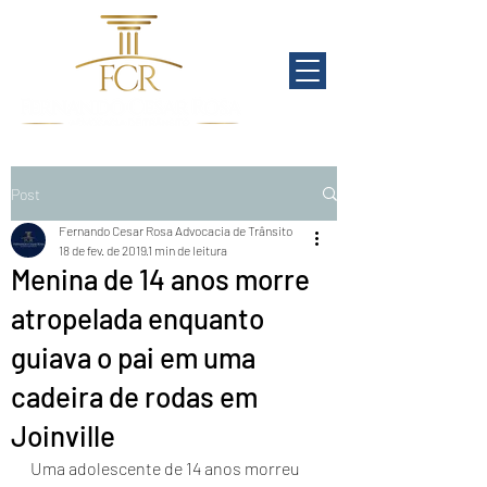
Post
Fernando Cesar Rosa Advocacia de Trânsito
18 de fev. de 2019
1 min de leitura
Menina de 14 anos morre
atropelada enquanto
guiava o pai em uma
cadeira de rodas em
Joinville
Uma adolescente de 14 anos morreu 