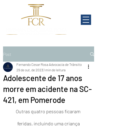
Post
Fernando Cesar Rosa Advocacia de Trânsito
29 de out. de 2023
1 min de leitura
Adolescente de 17 anos
morre em acidente na SC-
421, em Pomerode
Outras quatro pessoas ficaram 
feridas, incluindo uma criança