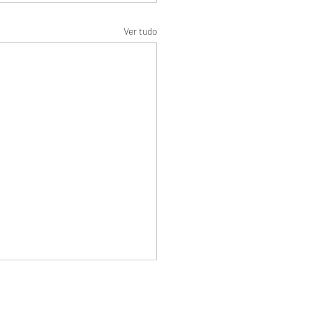
Ver tudo