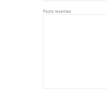
Posts recentes