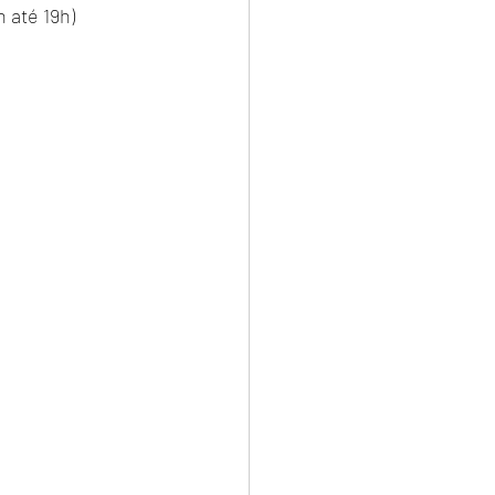
 até 19h)