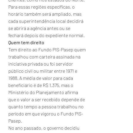
Para essas regiões específicas, o 
horário também será ampliado, mas 
cada superintendência local decidirá 
se abrirá a agência antes ou se 
fechará depois do expediente normal.
Quem tem direito
Tem direito ao Fundo PIS-Pasep quem 
trabalhou com carteira assinada na 
iniciativa privada ou foi servidor 
público civil ou militar entre 1971 e 
1988. A média de valor para cada 
beneficiário é de R$ 1.375, mas o 
Ministério do Planejamento afirma 
que o valor a ser recebido depende de 
quanto tempo a pessoa trabalhou no 
período em que vigorou o Fundo PIS-
Pasep.
No ano passado, o governo decidiu 