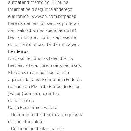
autoatendimento do BB ou na 
internet pelo seguinte endereço 
eletrônico: www.bb.com.br/pasep. 
Para os demais, os saques poderão 
ser realizados nas agências do BB, 
bastando que o cotista apresente 
documento oficial de identificação.
Herdeiros
No caso de cotistas falecidos, os 
herdeiros terão direito aos recursos. 
Eles devem comparecer a uma 
agência da Caixa Econômica Federal, 
no caso do PIS, e do Banco do Brasil 
(Pasep) com os seguintes 
documentos:
Caixa Econômica Federal
– Documento de identificação pessoal 
do sacador válido;
– Certidão ou declaração de 