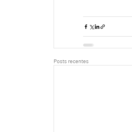
Posts recentes