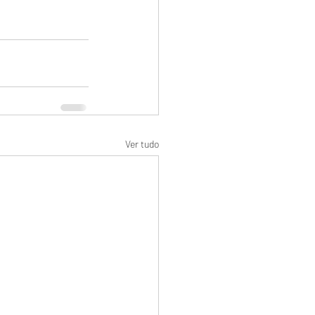
Ver tudo