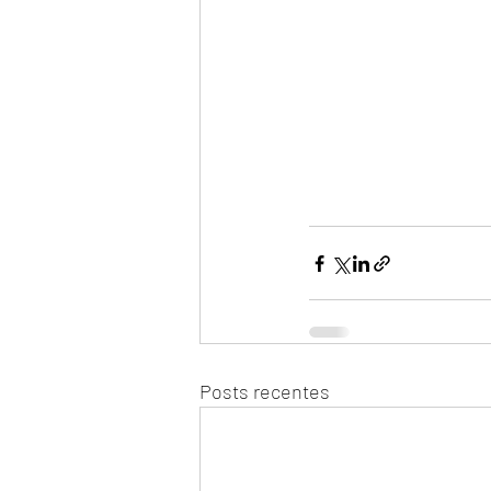
Posts recentes