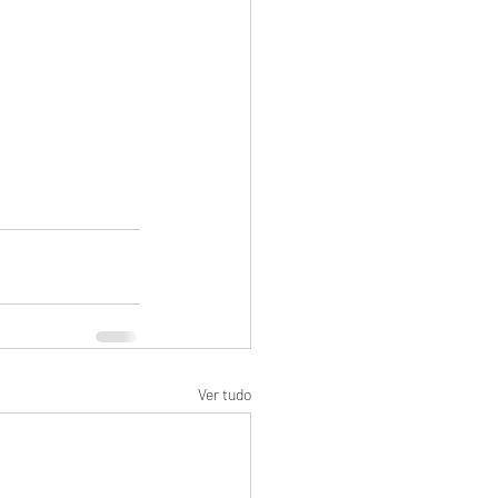
Ver tudo