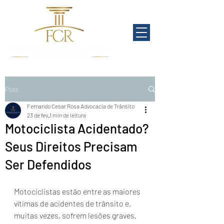
Post
Fernando Cesar Rosa Advocacia de Trânsito
23 de fev.
1 min de leitura
Motociclista Acidentado?
Seus Direitos Precisam
Ser Defendidos
Motociclistas estão entre as maiores 
vítimas de acidentes de trânsito e, 
muitas vezes, sofrem lesões graves.