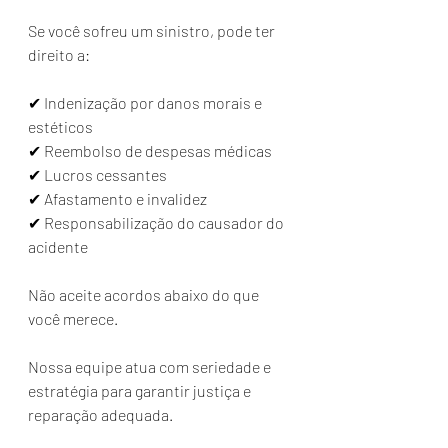
Se você sofreu um sinistro, pode ter 
direito a:
✔ Indenização por danos morais e 
estéticos
✔ Reembolso de despesas médicas
✔ Lucros cessantes
✔ Afastamento e invalidez
✔ Responsabilização do causador do 
acidente
Não aceite acordos abaixo do que 
você merece.
Nossa equipe atua com seriedade e 
estratégia para garantir justiça e 
reparação adequada.