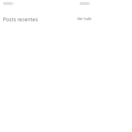
Posts recentes
Ver tudo